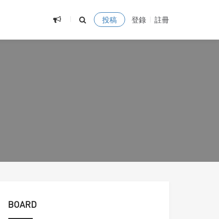
投稿
登錄
註冊
BOARD